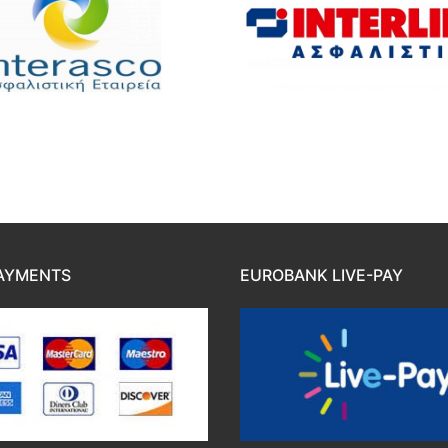
AYMENTS
EUROBANK LIVE-PAY