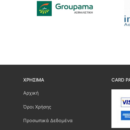
ΧΡΉΣΙΜΑ
CARD P
Αρχική
Όροι Χρήσης
Προσωπικά Δεδομένα