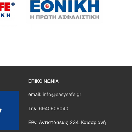
ΕΠΙΚΟΙΝΩΝΊΑ
email:
info@easysafe.gr
Τηλ:
6940909040
Εθν. Αντιστάσεως 234, Καισαριανή