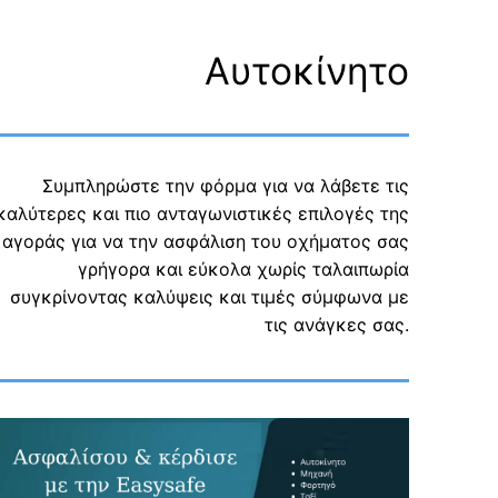
Αυτοκίνητο
Συμπληρώστε την φόρμα για να λάβετε τις
καλύτερες και πιο ανταγωνιστικές επιλογές της
αγοράς για να την ασφάλιση του οχήματος σας
γρήγορα και εύκολα χωρίς ταλαιπωρία
συγκρίνοντας καλύψεις και τιμές σύμφωνα με
τις ανάγκες σας.