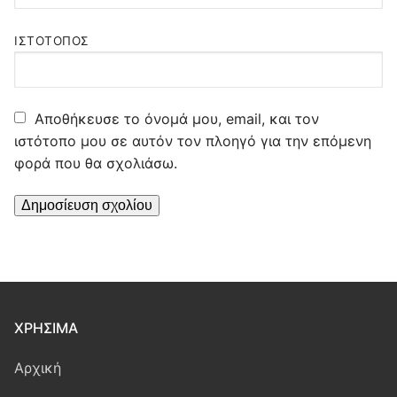
ΙΣΤΌΤΟΠΟΣ
Αποθήκευσε το όνομά μου, email, και τον
ιστότοπο μου σε αυτόν τον πλοηγό για την επόμενη
φορά που θα σχολιάσω.
ΧΡΉΣΙΜΑ
Αρχική