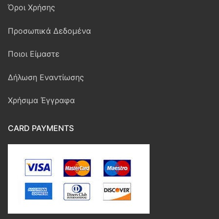
Όροι Χρήσης
Προσωπικά Δεδομένα
Ποιοι Είμαστε
Δήλωση Εναντίωσης
Χρήσιμα Έγγραφα
CARD PAYMENTS