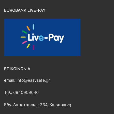
EUROBANK LIVE-PAY
ΕΠΙΚΟΙΝΩΝΊΑ
email:
info@easysafe.gr
Τηλ:
6940909040
Εθν. Αντιστάσεως 234, Καισαριανή