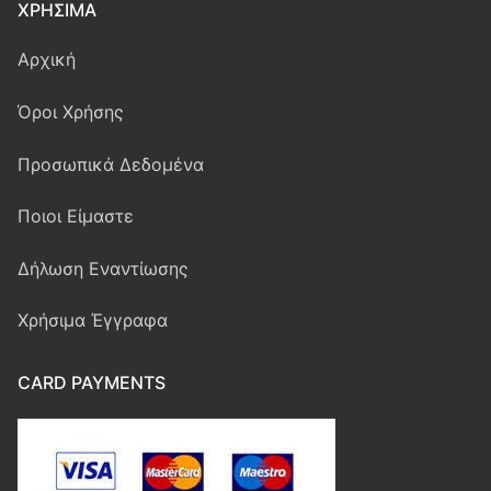
ΧΡΉΣΙΜΑ
Αρχική
Όροι Χρήσης
Προσωπικά Δεδομένα
Ποιοι Είμαστε
Δήλωση Εναντίωσης
Χρήσιμα Έγγραφα
CARD PAYMENTS