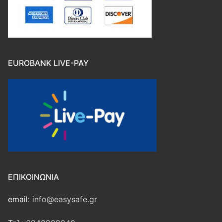
EUROBANK LIVE-PAY
ΕΠΙΚΟΙΝΩΝΊΑ
email:
info@easysafe.gr