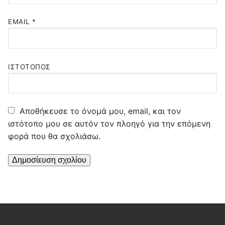
EMAIL
*
ΙΣΤΌΤΟΠΟΣ
Αποθήκευσε το όνομά μου, email, και τον
ιστότοπο μου σε αυτόν τον πλοηγό για την επόμενη
φορά που θα σχολιάσω.