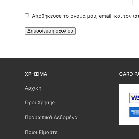
Αποθήκευσε το όνομά μου, email, και τον ι
ΧΡΉΣΙΜΑ
CARD P
Αρχική
Όροι Χρήσης
Προσωπικά Δεδομένα
Ποιοι Είμαστε