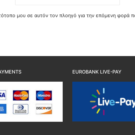
στότοπο μου σε αυτόν τον πλοηγό για την επόμενη φορά π
AYMENTS
EUROBANK LIVE-PAY